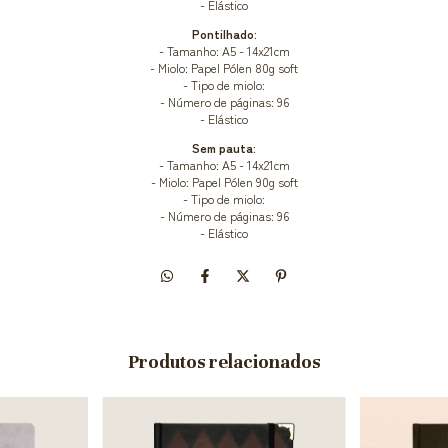
- Elástico
Pontilhado:
- Tamanho: A5 - 14x21cm
- Miolo: Papel Pólen 80g soft
- Tipo de miolo:
- Número de páginas: 96
- Elástico
Sem pauta:
- Tamanho: A5 - 14x21cm
- Miolo: Papel Pólen 90g soft
- Tipo de miolo:
- Número de páginas: 96
- Elástico
Produtos relacionados